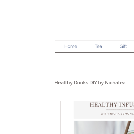
Home
Tea
Gift
Healthy Drinks DIY by Nichatea