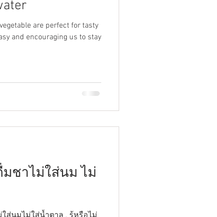
water
egetable are perfect for tasty
easy and encouraging us to stay
่มชาไม่ใส่นม ไม่