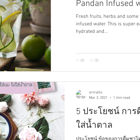
Pandan Infused 
Fresh fruits, herbs and some v
infused water. This is super 
hydrated and...
ornratto
Mar 3, 2021
1 min read
5 ประโยชน์ การดื
ใส่น้ำตาล
ประโยชน์ ข้อของการดื่มชาไม่ใส่นมไม่ใส่น้ำตาล . รู้หรือไม่