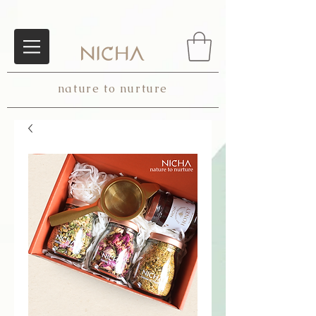
nature to nurture