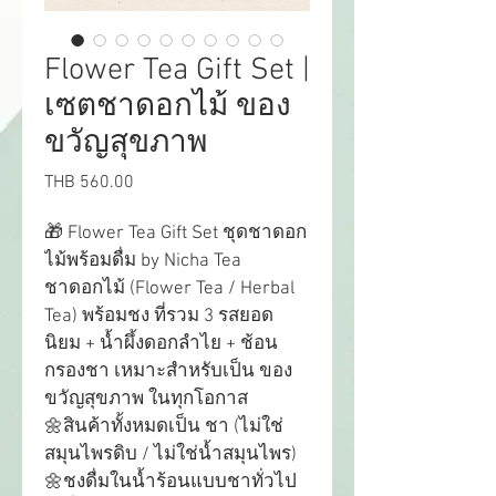
Flower Tea Gift Set |
เซตชาดอกไม้ ของ
ขวัญสุขภาพ
Price
THB 560.00
🎁 Flower Tea Gift Set ชุดชาดอก
ไม้พร้อมดื่ม by Nicha Tea
ชาดอกไม้ (Flower Tea / Herbal 
Tea) พร้อมชง ที่รวม 3 รสยอด
นิยม + น้ำผึ้งดอกลำไย + ช้อน
กรองชา เหมาะสำหรับเป็น ของ
ขวัญสุขภาพ ในทุกโอกาส
🌼สินค้าทั้งหมดเป็น ชา (ไม่ใช่
สมุนไพรดิบ / ไม่ใช่น้ำสมุนไพร)
🌼ชงดื่มในน้ำร้อนแบบชาทั่วไป 